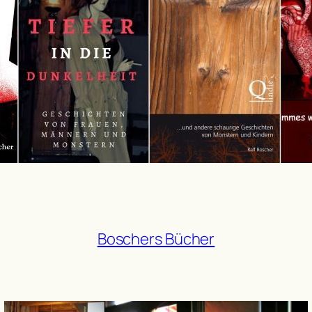
Boschers Bücher